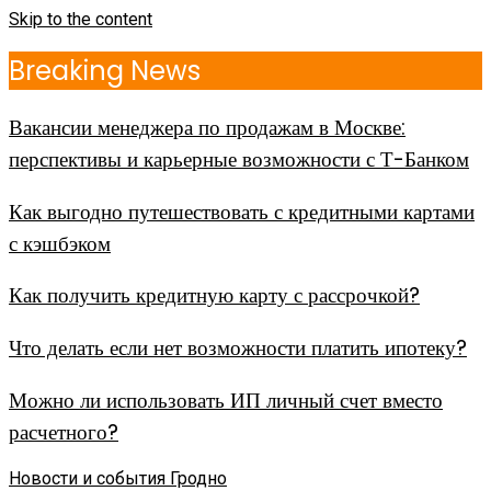
Skip to the content
Breaking News
Вакансии менеджера по продажам в Москве:
перспективы и карьерные возможности с Т-Банком
Как выгодно путешествовать с кредитными картами
с кэшбэком
Как получить кредитную карту с рассрочкой?
Что делать если нет возможности платить ипотеку?
Можно ли использовать ИП личный счет вместо
расчетного?
Новости и события Гродно