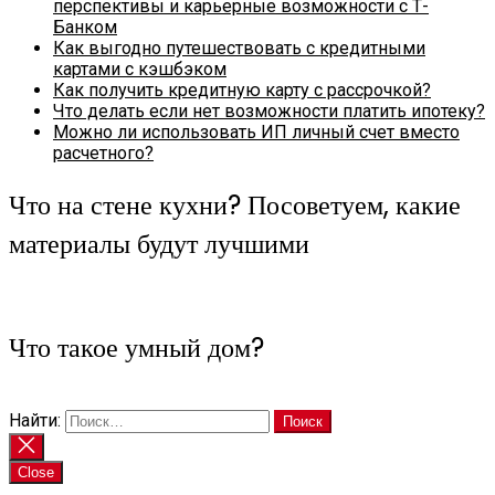
перспективы и карьерные возможности с Т-
Банком
Как выгодно путешествовать с кредитными
картами с кэшбэком
Как получить кредитную карту с рассрочкой?
Что делать если нет возможности платить ипотеку?
Можно ли использовать ИП личный счет вместо
расчетного?
Что на стене кухни? Посоветуем, какие
материалы будут лучшими
Что такое умный дом?
Найти:
Close