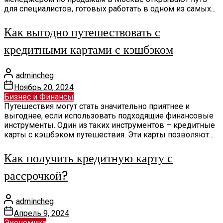
для специалистов, готовых работать в одном из самых...
Как выгодно путешествовать с
кредитными картами с кэшбэком
admincheg
Ноябрь 20, 2024
Бизнес и Финансы
Путешествия могут стать значительно приятнее и
выгоднее, если использовать подходящие финансовые
инструменты. Один из таких инструментов – кредитные
карты с кэшбэком путешествия. Эти карты позволяют...
Как получить кредитную карту с
рассрочкой?
admincheg
Апрель 9, 2024
Экономика