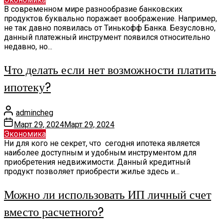
В современном мире разнообразие банковских
продуктов буквально поражает воображение. Например,
не так давно появилась от Тинькофф Банка. Безусловно,
данный платежный инструмент появился относительно
недавно, но...
Что делать если нет возможности платить
ипотеку?
admincheg
Март 29, 2024
Март 29, 2024
Экономика
Ни для кого не секрет, что сегодня ипотека является
наиболее доступным и удобным инструментом для
приобретения недвижимости. Данный кредитный
продукт позволяет приобрести жилье здесь и...
Можно ли использовать ИП личный счет
вместо расчетного?