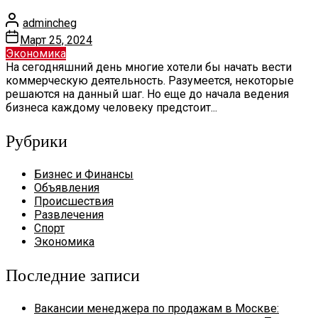
admincheg
Март 25, 2024
Экономика
На сегодняшний день многие хотели бы начать вести
коммерческую деятельность. Разумеется, некоторые
решаются на данный шаг. Но еще до начала ведения
бизнеса каждому человеку предстоит...
Рубрики
Бизнес и Финансы
Объявления
Происшествия
Развлечения
Спорт
Экономика
Последние записи
Вакансии менеджера по продажам в Москве: