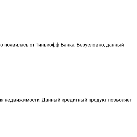
о появилась от Тинькофф Банка. Безусловно, данный
ния недвижимости. Данный кредитный продукт позволяет