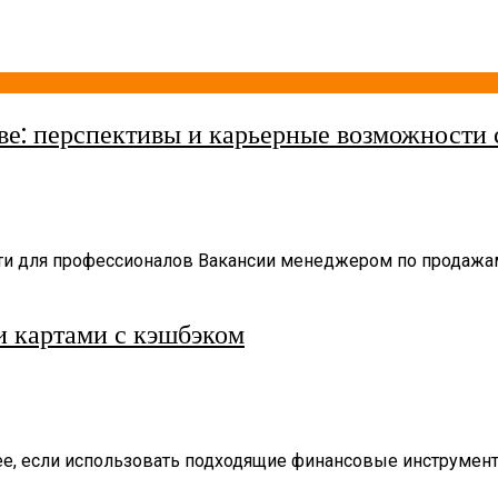
е: перспективы и карьерные возможности
и для профессионалов Вакансии менеджером по продажам
и картами с кэшбэком
ее, если использовать подходящие финансовые инструмент