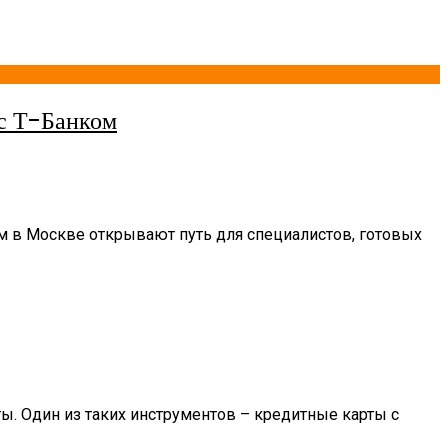
 с Т-Банком
 в Москве открывают путь для специалистов, готовых
ы. Один из таких инструментов – кредитные карты с