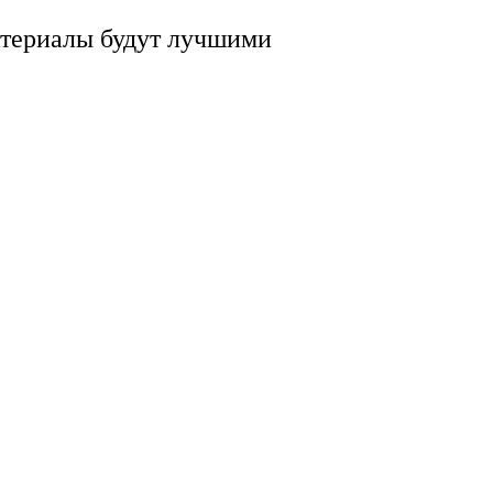
атериалы будут лучшими