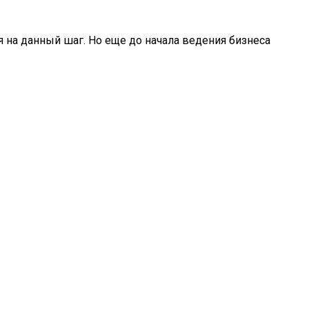
 на данный шаг. Но еще до начала ведения бизнеса