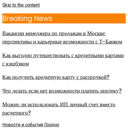
Skip to the content
Breaking News
Вакансии менеджера по продажам в Москве:
перспективы и карьерные возможности с Т-Банком
Как выгодно путешествовать с кредитными картами
с кэшбэком
Как получить кредитную карту с рассрочкой?
Что делать если нет возможности платить ипотеку?
Можно ли использовать ИП личный счет вместо
расчетного?
Новости и события Гродно