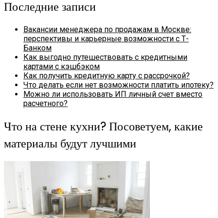
Последние записи
Вакансии менеджера по продажам в Москве:
перспективы и карьерные возможности с Т-
Банком
Как выгодно путешествовать с кредитными
картами с кэшбэком
Как получить кредитную карту с рассрочкой?
Что делать если нет возможности платить ипотеку?
Можно ли использовать ИП личный счет вместо
расчетного?
Что на стене кухни? Посоветуем, какие
материалы будут лучшими