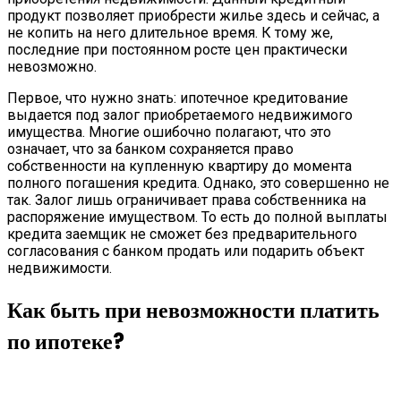
продукт позволяет приобрести жилье здесь и сейчас, а
не копить на него длительное время. К тому же,
последние при постоянном росте цен практически
невозможно.
Первое, что нужно знать: ипотечное кредитование
выдается под залог приобретаемого недвижимого
имущества. Многие ошибочно полагают, что это
означает, что за банком сохраняется право
собственности на купленную квартиру до момента
полного погашения кредита. Однако, это совершенно не
так. Залог лишь ограничивает права собственника на
распоряжение имуществом. То есть до полной выплаты
кредита заемщик не сможет без предварительного
согласования с банком продать или подарить объект
недвижимости.
Как быть при невозможности платить
по ипотеке?