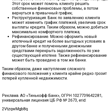
Этот срок может помочь клиенту решить
собственные финансовые проблемы, а потом
вернуться в привычный график;
Реструктуризация. Банк по заявлению клиента
может изменить график платежей, увеличив срок
выплаты кредита. Таким образом, можно добиться
максимально комфортного платежа;
Рефинансирование. Можно оформить новый
ипотечный кредит на более выгодных условиях в
другом банке и полученными денежными
средствами перекрыть задолженность по уже
существующей ипотеке. Также рефинансирование
может быть проведено в том же банке.
Таким образом, даже наступление сложного
финансового положения у клиента крайне редко грозит
потерей купленной недвижимости.
Реклама. АО «Тинькофф Банк», ОГРН 1027739642281,
универсальная лицензия ЦБ РФ № 2673, erid:
2VtzqwMgb8q