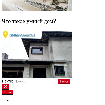
Что такое умный дом?
Найти:
Close