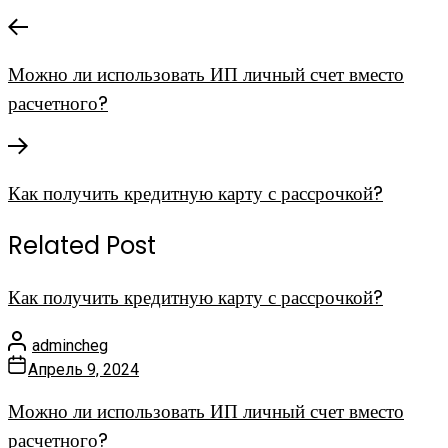
Можно ли использовать ИП личный счет вместо
расчетного?
Как получить кредитную карту с рассрочкой?
Related Post
Как получить кредитную карту с рассрочкой?
admincheg
Апрель 9, 2024
Можно ли использовать ИП личный счет вместо
расчетного?